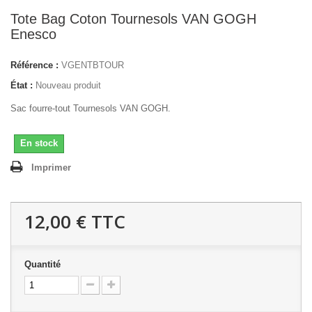
Tote Bag Coton Tournesols VAN GOGH
Enesco
Référence :
VGENTBTOUR
État :
Nouveau produit
Sac fourre-tout Tournesols VAN GOGH.
En stock
Imprimer
12,00 €
TTC
Quantité