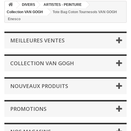
DIVERS
ARTISTES - PEINTURE
Collection VAN GOGH
Tote Bag Coton Tournesols VAN GOGH
Enesco
MEILLEURES VENTES
COLLECTION VAN GOGH
NOUVEAUX PRODUITS
PROMOTIONS