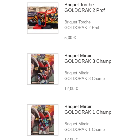
Briquet Torche
GOLDORAK 2 Prof
Briquet Torche
GOLDORAK 2 Prof
5,00 €
Briquet Miroir
GOLDORAK 3 Champ
Briquet Miroir
GOLDORAK 3 Champ
12,00 €
Briquet Miroir
GOLDORAK 1 Champ
Briquet Miroir
GOLDORAK 1 Champ
12,00 €