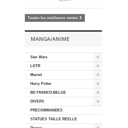
Toutes les meilleures ventes
MANGA/ANIME
Star Wars
LOTR
Marvel
Harry Potter
BD FRANCO-BELGE
DIVERS
PRECOMMANDES
STATUES TAILLE REELLE
Disney