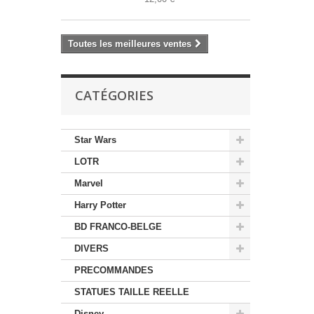
Toutes les meilleures ventes
CATÉGORIES
Star Wars
LOTR
Marvel
Harry Potter
BD FRANCO-BELGE
DIVERS
PRECOMMANDES
STATUES TAILLE REELLE
Disney