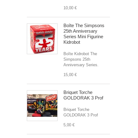
10,00 €
Boîte The Simpsons
25th Anniversary
Series Mini Figurine
Kidrobot
Boîte Kidrobot The
Simpsons 25th
Anniversary Series.
15,00 €
Briquet Torche
GOLDORAK 3 Prof
Briquet Torche
GOLDORAK 3 Prof
5,00 €