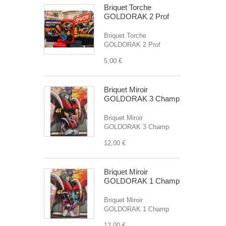
Briquet Torche
GOLDORAK 2 Prof
Briquet Torche
GOLDORAK 2 Prof
5,00 €
Briquet Miroir
GOLDORAK 3 Champ
Briquet Miroir
GOLDORAK 3 Champ
12,00 €
Briquet Miroir
GOLDORAK 1 Champ
Briquet Miroir
GOLDORAK 1 Champ
12,00 €