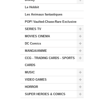
Le Hobbit
Les Animaux fantastiques
POP! Vaulted-Chase-Rare Exclusive
SERIES TV
MOVIES CINEMA
DC Comics
MANGA/ANIME
CCG - TRADING CARDS - SPORTS
CARDS
MUSIC
VIDEO GAMES
HORROR
SUPER HEROES & COMICS