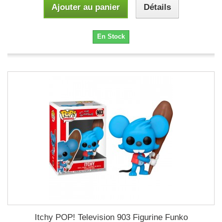
Ajouter au panier
Détails
En Stock
Itchy POP! Television 903 Figurine Funko