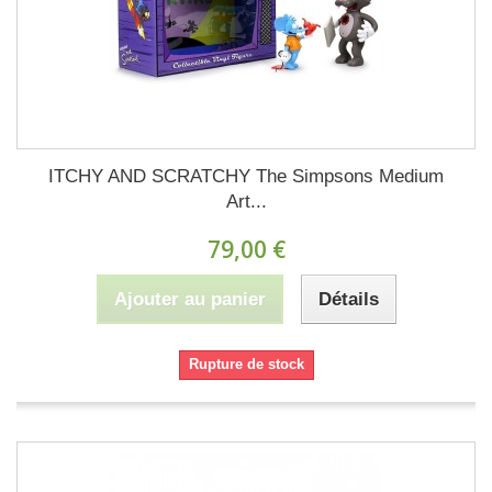
ITCHY AND SCRATCHY The Simpsons Medium
Art...
79,00 €
Ajouter au panier
Détails
Rupture de stock