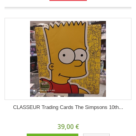
CLASSEUR Trading Cards The Simpsons 10th...
39,00 €