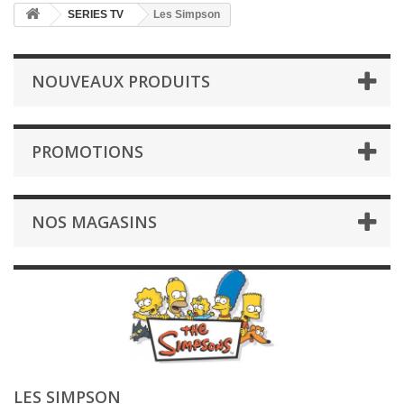
SERIES TV
Les Simpson
NOUVEAUX PRODUITS
PROMOTIONS
NOS MAGASINS
LES SIMPSON