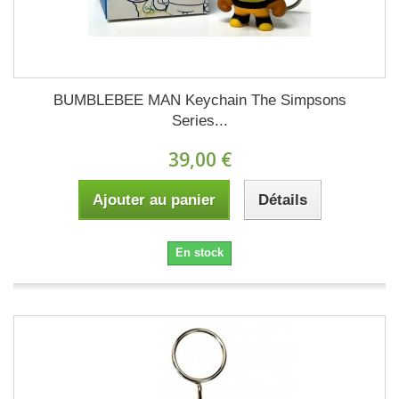
BUMBLEBEE MAN Keychain The Simpsons
Series...
39,00 €
Ajouter au panier
Détails
En stock