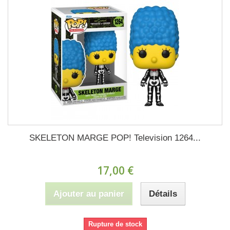
SKELETON MARGE POP! Television 1264...
17,00 €
Ajouter au panier
Détails
Rupture de stock