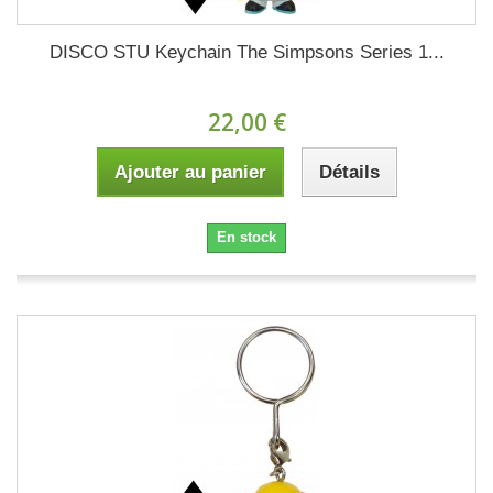
DISCO STU Keychain The Simpsons Series 1...
22,00 €
Ajouter au panier
Détails
En stock