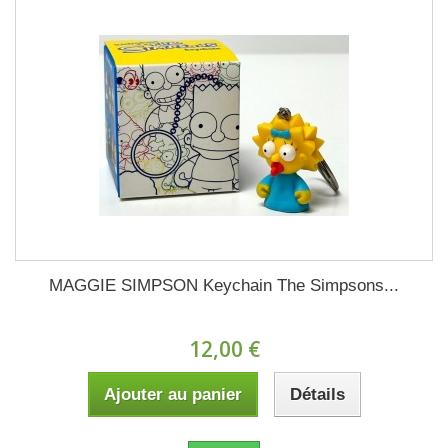
MAGGIE SIMPSON Keychain The Simpsons...
12,00 €
Ajouter au panier
Détails