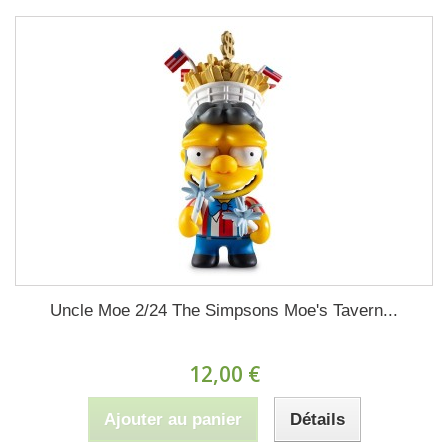
Uncle Moe 2/24 The Simpsons Moe's Tavern...
12,00 €
Ajouter au panier
Détails