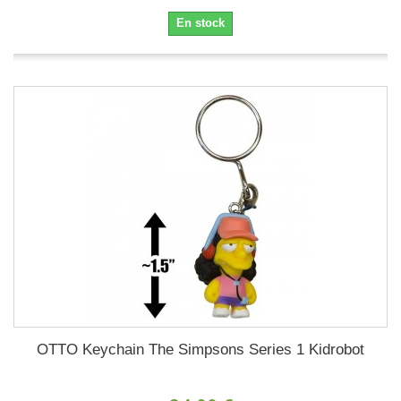
En stock
OTTO Keychain The Simpsons Series 1 Kidrobot