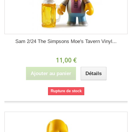
Sam 2/24 The Simpsons Moe's Tavern Vinyl...
11,00 €
Ajouter au panier
Détails
Rupture de stock