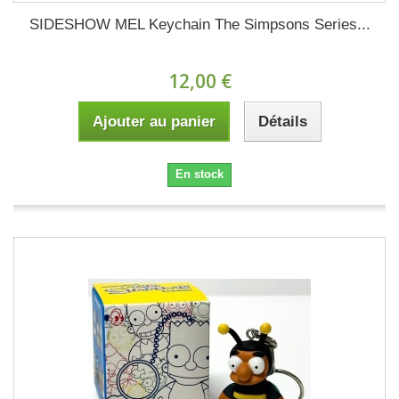
SIDESHOW MEL Keychain The Simpsons Series...
12,00 €
Ajouter au panier
Détails
En stock