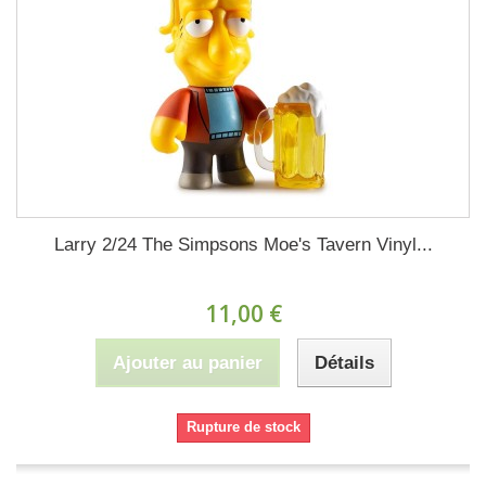
Larry 2/24 The Simpsons Moe's Tavern Vinyl...
11,00 €
Ajouter au panier
Détails
Rupture de stock