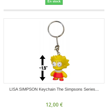
En stock
LISA SIMPSON Keychain The Simpsons Series...
12,00 €