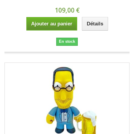
109,00 €
Ajouter au panier
Détails
En stock