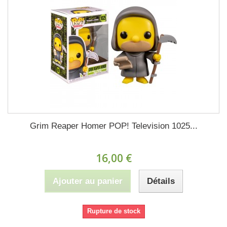
Grim Reaper Homer POP! Television 1025...
16,00 €
Ajouter au panier
Détails
Rupture de stock