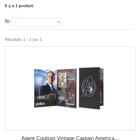
Il y a 1 produit.
Tri
Résultats 1 - 1 sur 1.
Agent Coulson Vintage Captain America...