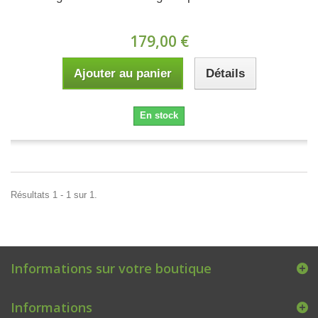
179,00 €
Ajouter au panier
Détails
En stock
Résultats 1 - 1 sur 1.
Informations sur votre boutique
Informations