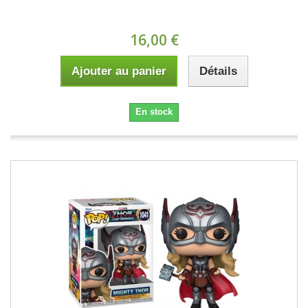
16,00 €
Ajouter au panier
Détails
En stock