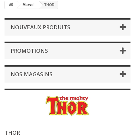
Marvel
THOR
NOUVEAUX PRODUITS
PROMOTIONS
NOS MAGASINS
THOR