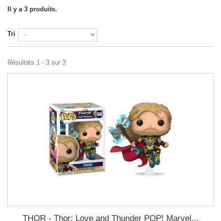
Il y a 3 produits.
Tri
Résultats 1 - 3 sur 3.
THOR - Thor: Love and Thunder POP! Marvel...