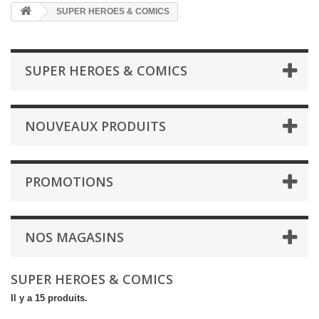
SUPER HEROES & COMICS
SUPER HEROES & COMICS
NOUVEAUX PRODUITS
PROMOTIONS
NOS MAGASINS
SUPER HEROES & COMICS
Il y a 15 produits.