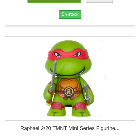
En stock
Raphael 2/20 TMNT Mini Series Figurine...