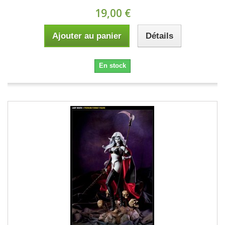
19,00 €
Ajouter au panier
Détails
En stock