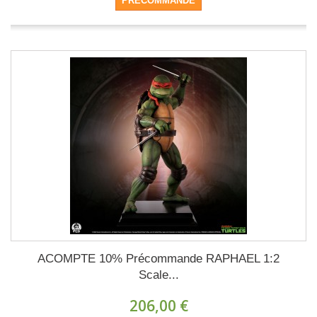
PRÉCOMMANDE
ACOMPTE 10% Précommande RAPHAEL 1:2
Scale...
206,00 €