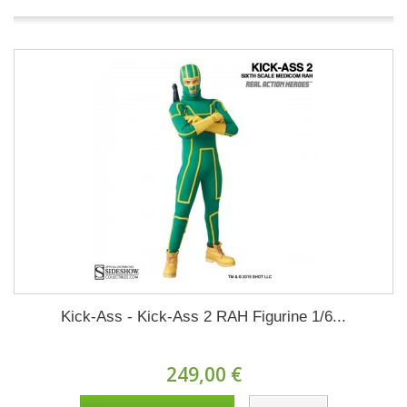
Kick-Ass - Kick-Ass 2 RAH Figurine 1/6...
249,00 €