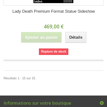
Lady Death Premium Format Statue Sideshow
469,00 €
Ajouter au panier
Détails
Rupture de stock
Résultats 1 - 15 sur 15.
Informations sur votre boutique