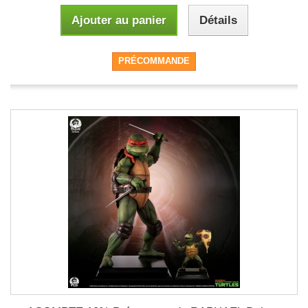
Ajouter au panier
Détails
PRÉCOMMANDE