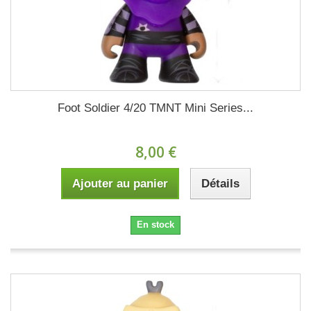
Foot Soldier 4/20 TMNT Mini Series...
8,00 €
Ajouter au panier
Détails
En stock