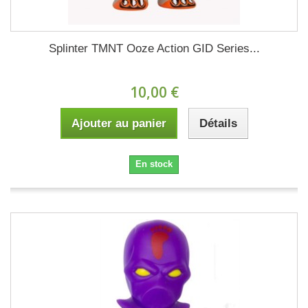
Splinter TMNT Ooze Action GID Series...
10,00 €
Ajouter au panier
Détails
En stock