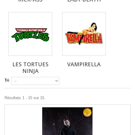
LES TORTUES
VAMPIRELLA
NINJA
Tri
Résultats 1 - 15 sur 15.