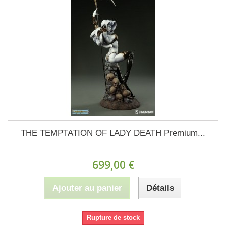
THE TEMPTATION OF LADY DEATH Premium...
699,00 €
Ajouter au panier
Détails
Rupture de stock