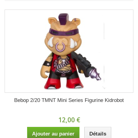
Bebop 2/20 TMNT Mini Series Figurine Kidrobot
12,00 €
Ajouter au panier
Détails