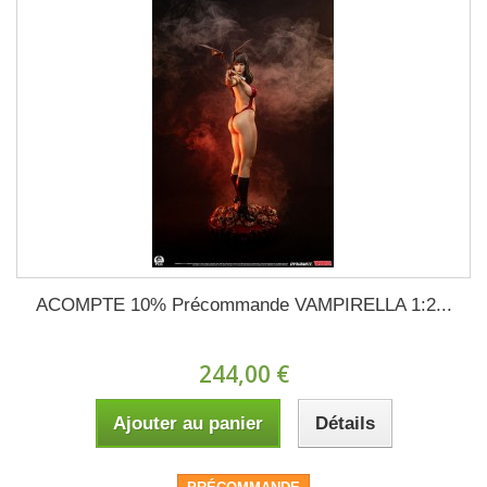
ACOMPTE 10% Précommande VAMPIRELLA 1:2...
244,00 €
Ajouter au panier
Détails