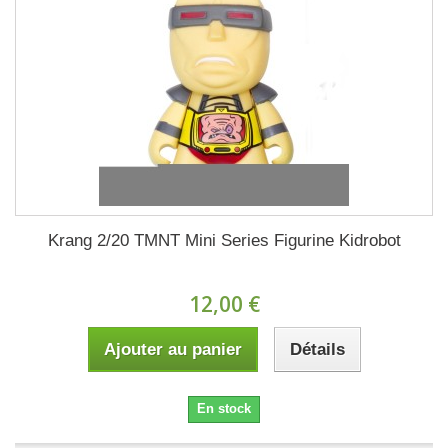
Krang 2/20 TMNT Mini Series Figurine Kidrobot
12,00 €
Ajouter au panier
Détails
En stock