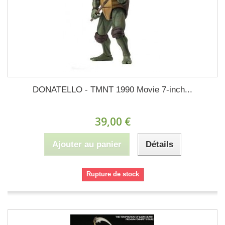
DONATELLO - TMNT 1990 Movie 7-inch...
39,00 €
Ajouter au panier
Détails
Rupture de stock