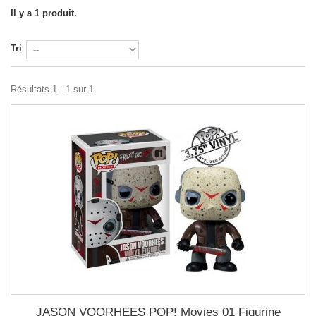
Il y a 1 produit.
Tri
Résultats 1 - 1 sur 1.
JASON VOORHEES POP! Movies 01 Figurine