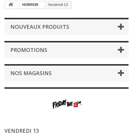
HORROR
Vendredi 13
NOUVEAUX PRODUITS
PROMOTIONS
NOS MAGASINS
VENDREDI 13