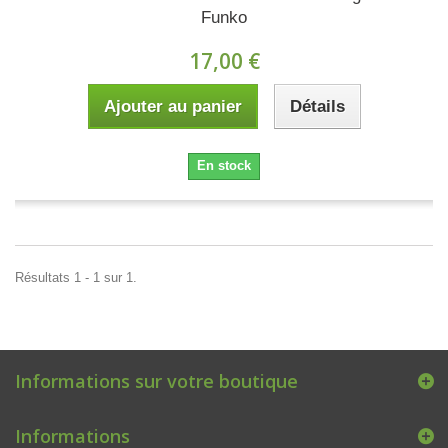
Funko
17,00 €
Ajouter au panier
Détails
En stock
Résultats 1 - 1 sur 1.
Informations sur votre boutique
Informations