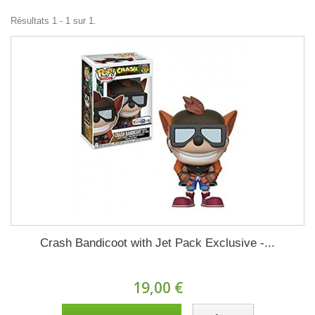
Résultats 1 - 1 sur 1.
Crash Bandicoot with Jet Pack Exclusive -...
19,00 €