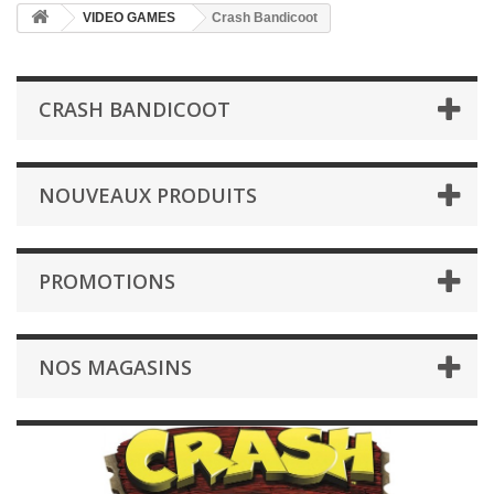
VIDEO GAMES
Crash Bandicoot
CRASH BANDICOOT
NOUVEAUX PRODUITS
PROMOTIONS
NOS MAGASINS