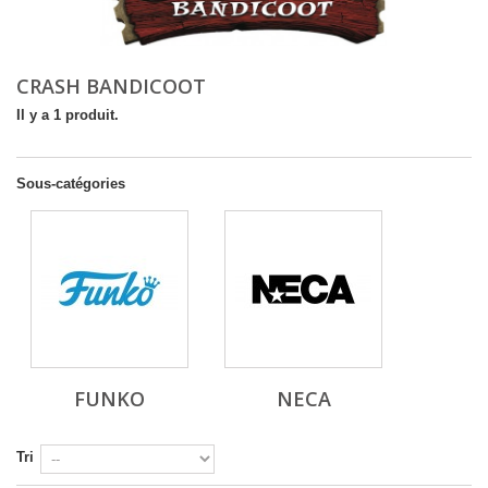
CRASH BANDICOOT
Il y a 1 produit.
Sous-catégories
FUNKO
NECA
Tri