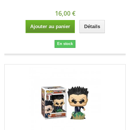
16,00 €
Ajouter au panier
Détails
En stock