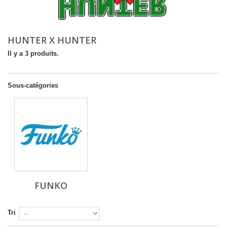
HUNTER X HUNTER
Il y a 3 produits.
Sous-catégories
FUNKO
Tri