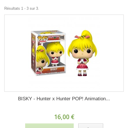
Résultats 1 - 3 sur 3.
BISKY - Hunter x Hunter POP! Animation...
16,00 €