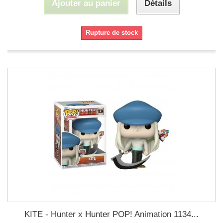
Ajouter au panier
Détails
Rupture de stock
KITE - Hunter x Hunter POP! Animation 1134...