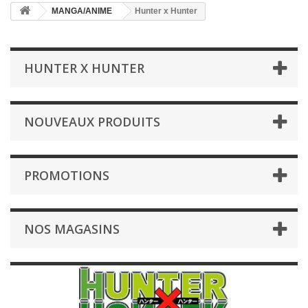
MANGA/ANIME
Hunter x Hunter
HUNTER X HUNTER
NOUVEAUX PRODUITS
PROMOTIONS
NOS MAGASINS