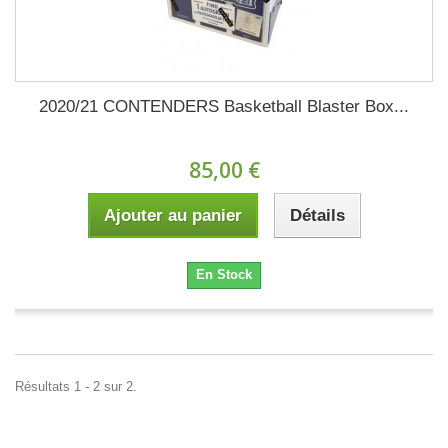
2020/21 CONTENDERS Basketball Blaster Box...
85,00 €
Ajouter au panier
Détails
En Stock
Résultats 1 - 2 sur 2.