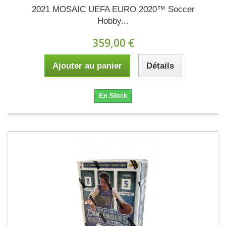
2021 MOSAIC UEFA EURO 2020™ Soccer
Hobby...
359,00 €
Ajouter au panier
Détails
En Stock