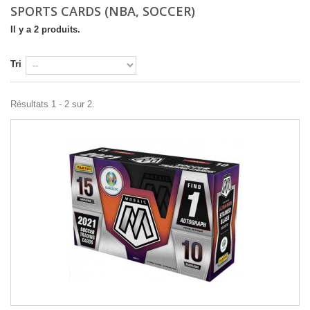
SPORTS CARDS (NBA, SOCCER)
Il y a 2 produits.
Tri
Résultats 1 - 2 sur 2.