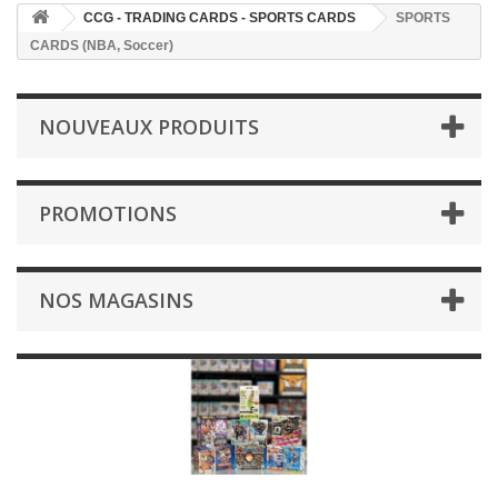
CCG - TRADING CARDS - SPORTS CARDS
SPORTS
CARDS (NBA, Soccer)
NOUVEAUX PRODUITS
PROMOTIONS
NOS MAGASINS