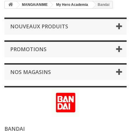
MANGA/ANIME
My Hero Academia
Bandai
NOUVEAUX PRODUITS
PROMOTIONS
NOS MAGASINS
BANDAI