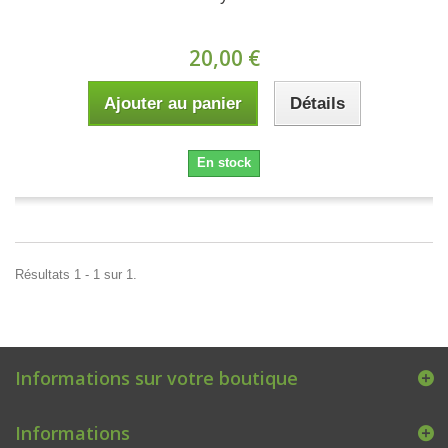
20,00 €
Ajouter au panier
Détails
En stock
Résultats 1 - 1 sur 1.
Informations sur votre boutique
Informations