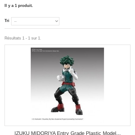
Il y a 1 produit.
Tri
Résultats 1 - 1 sur 1.
IZUKU MIDORIYA Entry Grade Plastic Model...