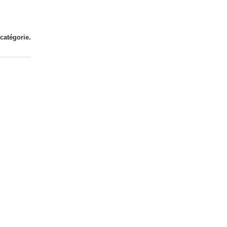
 catégorie.