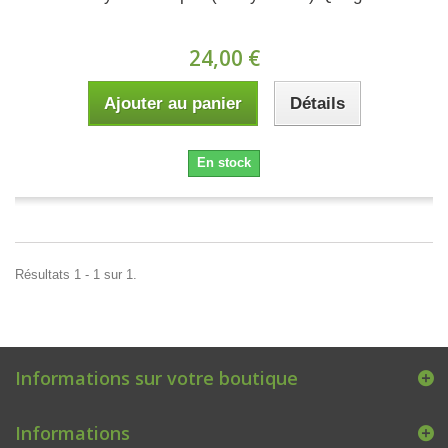
24,00 €
Ajouter au panier
Détails
En stock
Résultats 1 - 1 sur 1.
Informations sur votre boutique
Informations