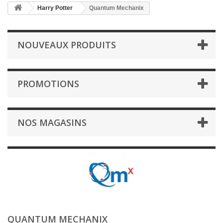
Harry Potter
Quantum Mechanix
NOUVEAUX PRODUITS
PROMOTIONS
NOS MAGASINS
QUANTUM MECHANIX