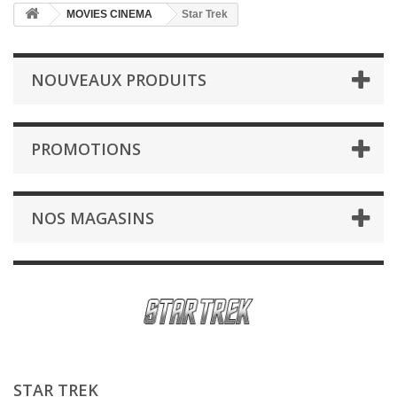
MOVIES CINEMA
Star Trek
NOUVEAUX PRODUITS
PROMOTIONS
NOS MAGASINS
STAR TREK