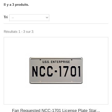
Il y a 3 produits.
Tri
Résultats 1 - 3 sur 3.
Fan Requested NCC-1701 License Plate Star...