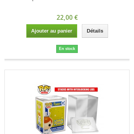
22,00 €
Ajouter au panier
Détails
En stock