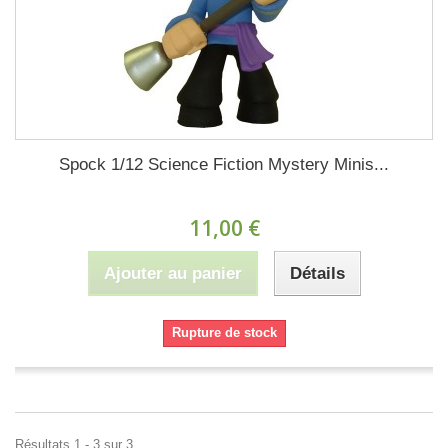
Spock 1/12 Science Fiction Mystery Minis...
11,00 €
Ajouter au panier
Détails
Rupture de stock
Résultats 1 - 3 sur 3.