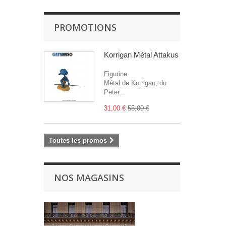
PROMOTIONS
Korrigan Métal Attakus
Figurine
Métal de Korrigan, du
Peter...
31,00 €
55,00 €
Toutes les promos
NOS MAGASINS