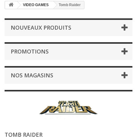
VIDEO GAMES
Tomb Raider
NOUVEAUX PRODUITS
PROMOTIONS
NOS MAGASINS
TOMB RAIDER