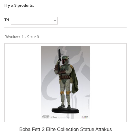
Il y a 9 produits.
Tri
Résultats 1 - 9 sur 9.
Boba Fett 2 Elite Collection Statue Attakus