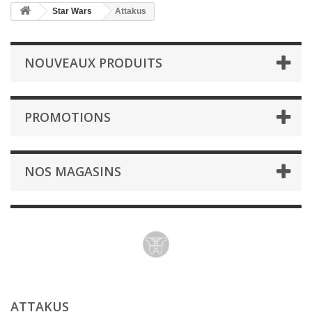
Star Wars
Attakus
NOUVEAUX PRODUITS
PROMOTIONS
NOS MAGASINS
ATTAKUS