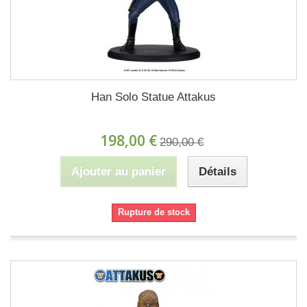
Han Solo Statue Attakus
198,00 €
290,00 €
Ajouter au panier
Détails
Rupture de stock