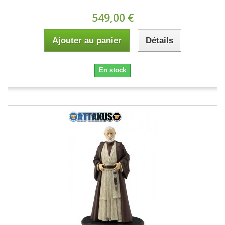
549,00 €
Ajouter au panier
Détails
En stock