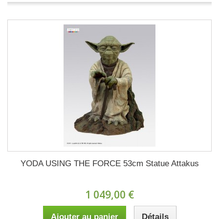
YODA USING THE FORCE 53cm Statue Attakus
1 049,00 €
Ajouter au panier
Détails