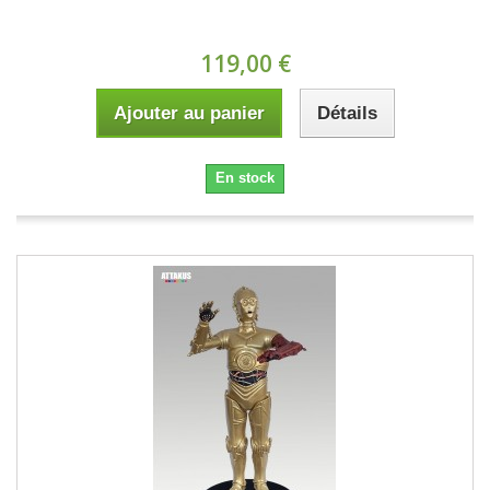
119,00 €
Ajouter au panier
Détails
En stock