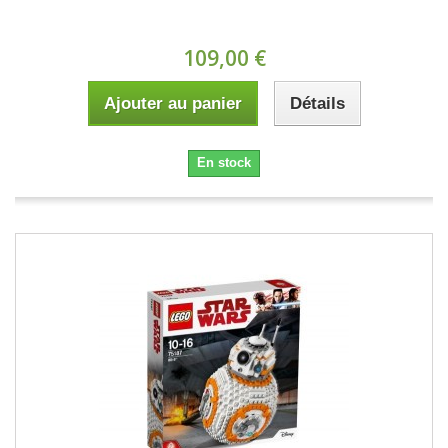
109,00 €
Ajouter au panier
Détails
En stock