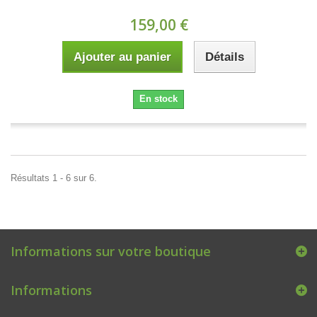
159,00 €
Ajouter au panier
Détails
En stock
Résultats 1 - 6 sur 6.
Informations sur votre boutique
Informations