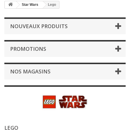
Star Wars
Lego
NOUVEAUX PRODUITS
PROMOTIONS
NOS MAGASINS
LEGO